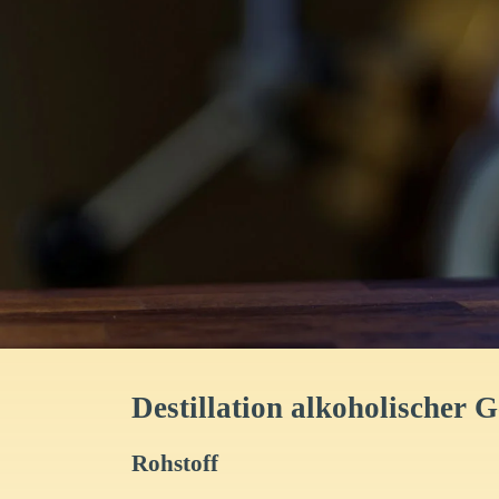
Destillation alkoholischer G
Rohstoff