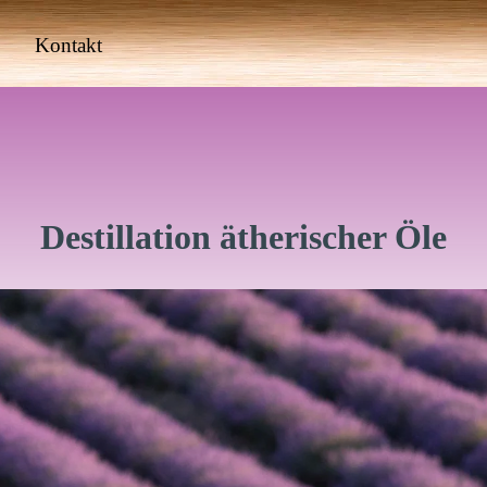
Menü überspringen
Kontakt
▼
Destillation ätherischer Öle