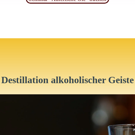
Destillation alkoholischer Geiste