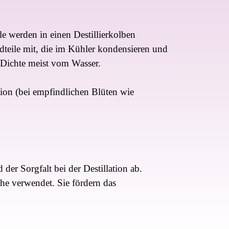
le werden in einen Destillierkolben
dteile mit, die im Kühler kondensieren und
 Dichte meist vom Wasser.
tion (bei empfindlichen Blüten wie
der Sorgfalt bei der Destillation ab.
he verwendet. Sie fördern das