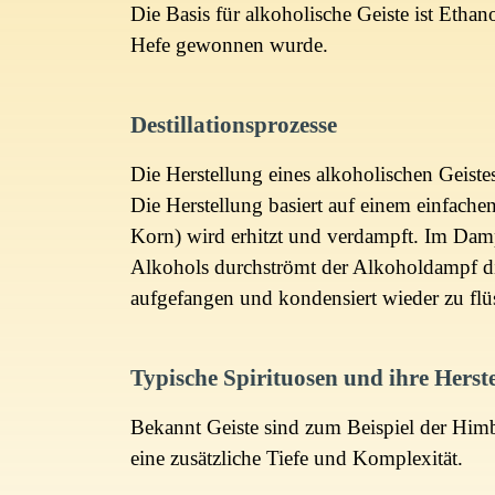
Die Basis für alkoholische Geiste ist Etha
Hefe gewonnen wurde.
Destillationsprozesse
Die Herstellung eines alkoholischen Geistes 
Die Herstellung basiert auf einem einfach
Korn) wird erhitzt und verdampft. Im Dam
Alkohols durchströmt der Alkoholdampf d
aufgefangen und kondensiert wieder zu fl
Typische Spirituosen und ihre Herst
Bekannt Geiste sind zum Beispiel der Himb
eine zusätzliche Tiefe und Komplexität.