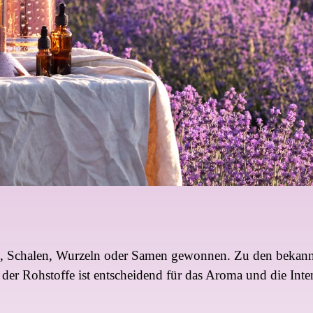
rn, Schalen, Wurzeln oder Samen gewonnen. Zu den bekann
der Rohstoffe ist entscheidend für das Aroma und die Inten