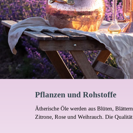
Pflanzen und Rohstoffe
Ätherische Öle werden aus Blüten, Blätte
Zitrone, Rose und Weihrauch. Die Qualität 